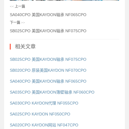
<<
上一篇
SA040CPO 美国KAYDON轴承 NF065CPO
下一篇
>>
SB025CPO 美国KAYDON轴承 NF075CPO
相关文章
SB025CPO 美国KAYDON轴承 NF075CPO
SB020CPO 原装美国KAYDON NF070CPO
SA040CPO 美国KAYDON轴承 NF065CPO
SA035CPO 美国KAYDON簿壁轴承 NF060CPO
SA030CPO KAYDON代理 NF055CPO
SA025CPO KAYDON NF050CPO
SA020CPO KAYDON网站 NF047CPO