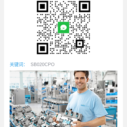
关键词：
SB020CPO