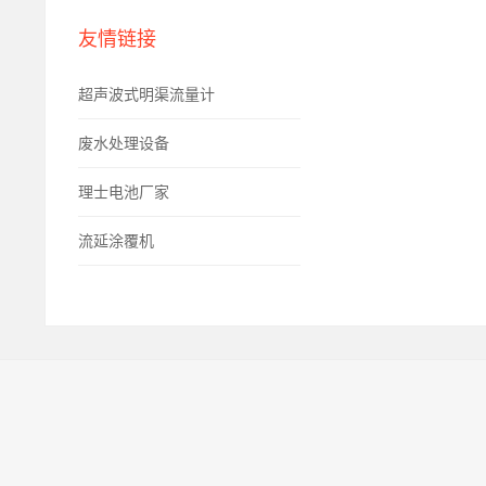
友情链接
超声波式明渠流量计
废水处理设备
理士电池厂家
流延涂覆机