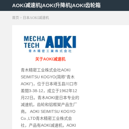
AOKI减速机|AOKI升降机|AOKI齿轮箱
首页
>
日本AOKI减速机
关于AOKI减速机
青木精密工业株式会社AOKI
SEIMITSU KOGYO(简称“青木
AOKI”)，位于日本埼玉县川口市
差間3-38-12，成立于1962年12
月22日。青木AOKI是日本专业的
减速机，齿轮和铝框架产品生厂
商。 AOKI SEIMITSU KOGYO
Co.,LTD青木精密工业株式会
社，产品有AOKI减速机，AOKI