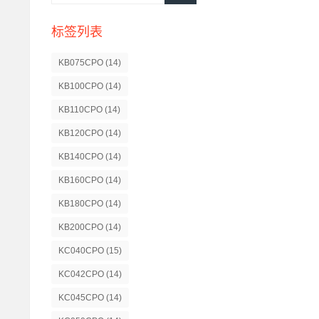
标签列表
KB075CPO
(14)
KB100CPO
(14)
KB110CPO
(14)
KB120CPO
(14)
KB140CPO
(14)
KB160CPO
(14)
KB180CPO
(14)
KB200CPO
(14)
KC040CPO
(15)
KC042CPO
(14)
KC045CPO
(14)