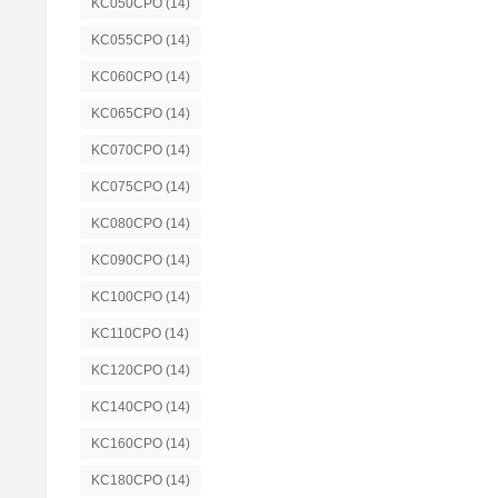
KC050CPO
(14)
KC055CPO
(14)
KC060CPO
(14)
KC065CPO
(14)
KC070CPO
(14)
KC075CPO
(14)
KC080CPO
(14)
KC090CPO
(14)
KC100CPO
(14)
KC110CPO
(14)
KC120CPO
(14)
KC140CPO
(14)
KC160CPO
(14)
KC180CPO
(14)