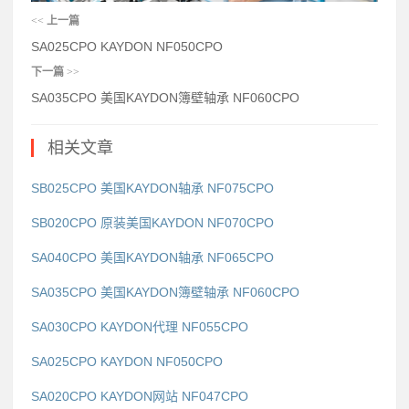
<<
上一篇
SA025CPO KAYDON NF050CPO
下一篇
>>
SA035CPO 美国KAYDON簿壁轴承 NF060CPO
相关文章
SB025CPO 美国KAYDON轴承 NF075CPO
SB020CPO 原装美国KAYDON NF070CPO
SA040CPO 美国KAYDON轴承 NF065CPO
SA035CPO 美国KAYDON簿壁轴承 NF060CPO
SA030CPO KAYDON代理 NF055CPO
SA025CPO KAYDON NF050CPO
SA020CPO KAYDON网站 NF047CPO