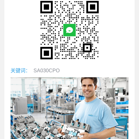
关键词：
SA030CPO