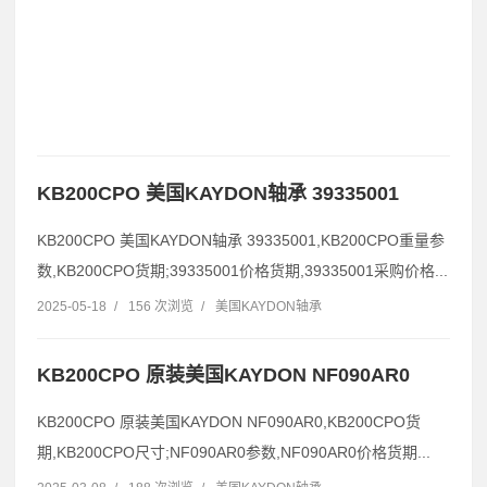
KB200CPO 美国KAYDON轴承 39335001
KB200CPO 美国KAYDON轴承 39335001,KB200CPO重量参
数,KB200CPO货期;39335001价格货期,39335001采购价格...
2025-05-18
/
156 次浏览
/
美国KAYDON轴承
KB200CPO 原装美国KAYDON NF090AR0
KB200CPO 原装美国KAYDON NF090AR0,KB200CPO货
期,KB200CPO尺寸;NF090AR0参数,NF090AR0价格货期...