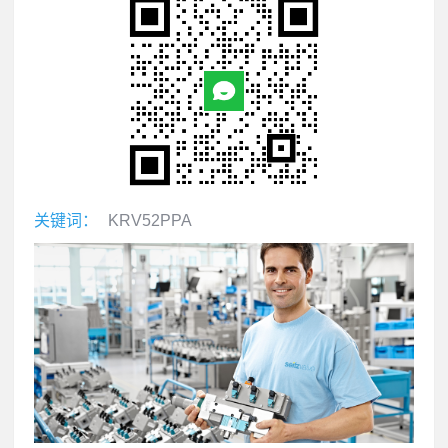
关键词：
KRV52PPA