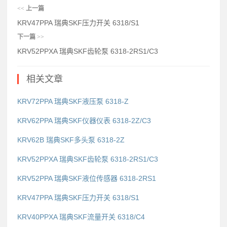
<<
上一篇
KRV47PPA 瑞典SKF压力开关 6318/S1
下一篇
>>
KRV52PPXA 瑞典SKF齿轮泵 6318-2RS1/C3
相关文章
KRV72PPA 瑞典SKF液压泵 6318-Z
KRV62PPA 瑞典SKF仪器仪表 6318-2Z/C3
KRV62B 瑞典SKF多头泵 6318-2Z
KRV52PPXA 瑞典SKF齿轮泵 6318-2RS1/C3
KRV52PPA 瑞典SKF液位传感器 6318-2RS1
KRV47PPA 瑞典SKF压力开关 6318/S1
KRV40PPXA 瑞典SKF流量开关 6318/C4