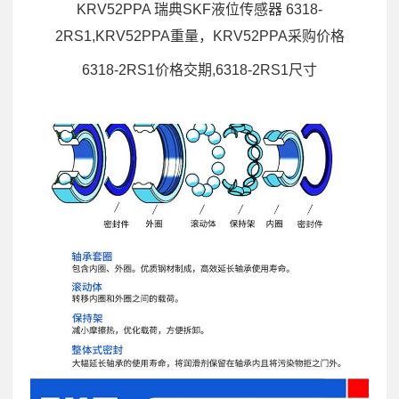
KRV52PPA 瑞典SKF液位传感器 6318-
2RS1,KRV52PPA重量，KRV52PPA采购价格
6318-2RS1价格交期,6318-2RS1尺寸