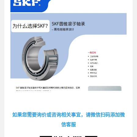
如果您需要询价或咨询相关事宜，请微信扫码添加微
信客服