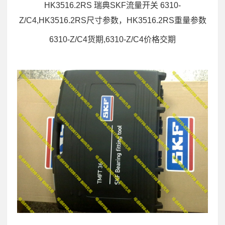
HK3516.2RS 瑞典SKF流量开关 6310-
Z/C4,HK3516.2RS尺寸参数，HK3516.2RS重量参数
6310-Z/C4货期,6310-Z/C4价格交期