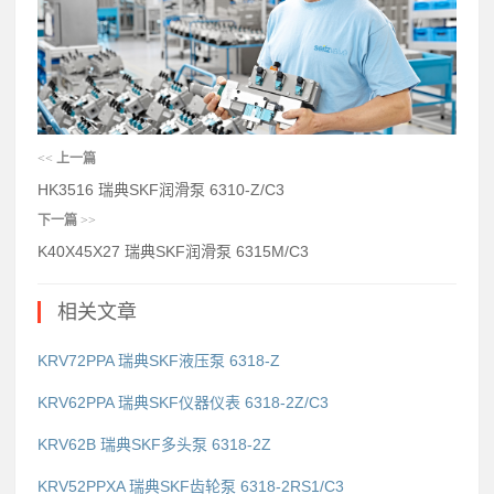
<<
上一篇
HK3516 瑞典SKF润滑泵 6310-Z/C3
下一篇
>>
K40X45X27 瑞典SKF润滑泵 6315M/C3
相关文章
KRV72PPA 瑞典SKF液压泵 6318-Z
KRV62PPA 瑞典SKF仪器仪表 6318-2Z/C3
KRV62B 瑞典SKF多头泵 6318-2Z
KRV52PPXA 瑞典SKF齿轮泵 6318-2RS1/C3