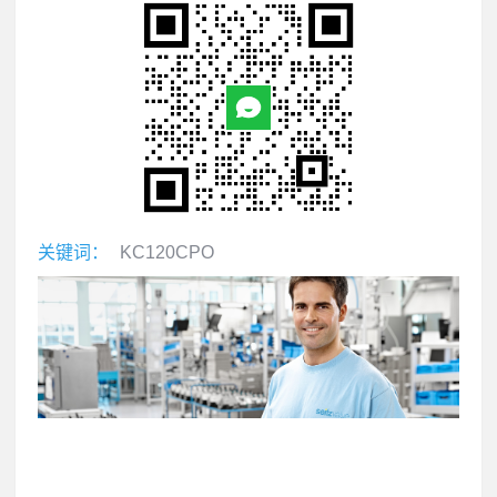
关键词：
KC120CPO