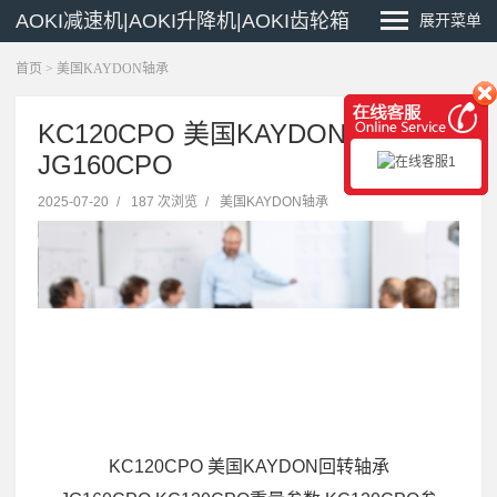
AOKI减速机|AOKI升降机|AOKI齿轮箱
展开菜单
首页
>
美国KAYDON轴承
KC120CPO 美国KAYDON回转轴承
JG160CPO
2025-07-20
/
187 次浏览
/
美国KAYDON轴承
KC120CPO 美国KAYDON回转轴承