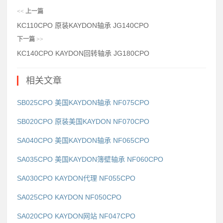
<<
上一篇
KC110CPO 原装KAYDON轴承 JG140CPO
下一篇
>>
KC140CPO KAYDON回转轴承 JG180CPO
相关文章
SB025CPO 美国KAYDON轴承 NF075CPO
SB020CPO 原装美国KAYDON NF070CPO
SA040CPO 美国KAYDON轴承 NF065CPO
SA035CPO 美国KAYDON簿壁轴承 NF060CPO
SA030CPO KAYDON代理 NF055CPO
SA025CPO KAYDON NF050CPO
SA020CPO KAYDON网站 NF047CPO