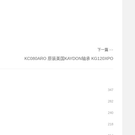
下一篇
>>
KC080ARO 原装美国KAYDON轴承 KG120XPO
347
282
240
218