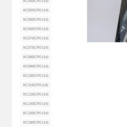
KC050CPO
(14)
KC055CPO
(14)
KC060CPO
(14)
KC065CPO
(14)
KC070CPO
(14)
KC075CPO
(14)
KC080CPO
(14)
KC090CPO
(14)
KC100CPO
(14)
KC110CPO
(14)
KC120CPO
(14)
KC140CPO
(14)
KC160CPO
(14)
KC180CPO
(14)