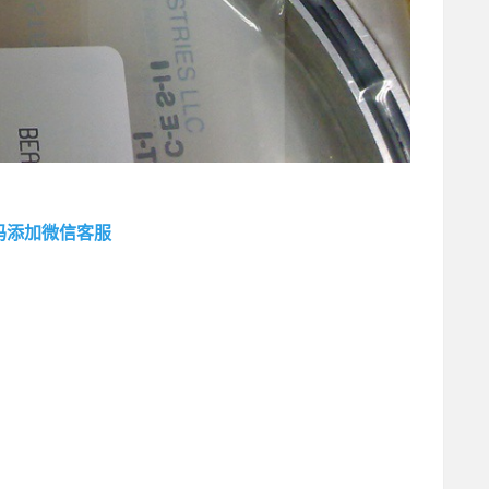
码添加微信客服