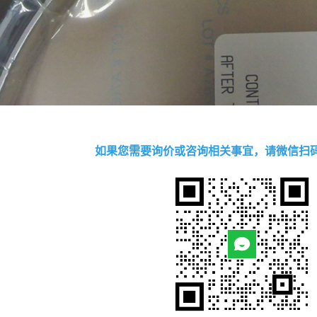
如果您需要询价或咨询相关事宜，请微信扫