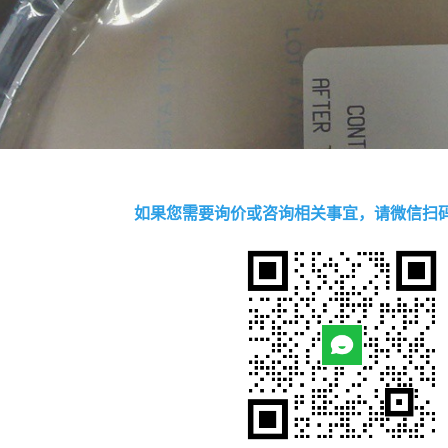
如果您需要询价或咨询相关事宜，请微信扫