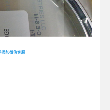
码添加微信客服