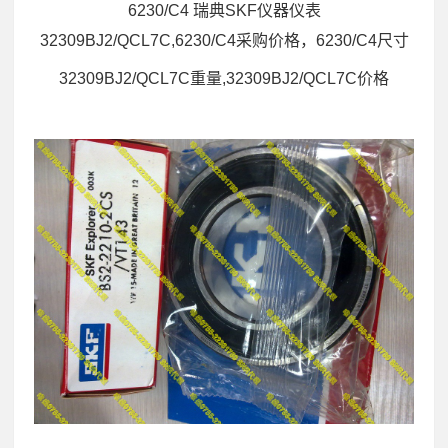
6230/C4 瑞典SKF仪器仪表
32309BJ2/QCL7C,6230/C4采购价格，6230/C4尺寸
32309BJ2/QCL7C重量,32309BJ2/QCL7C价格