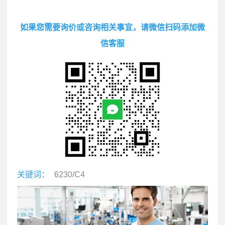
如果您需要询价或咨询相关事宜，请微信扫码添加微
信客服
关键词：
6230/C4